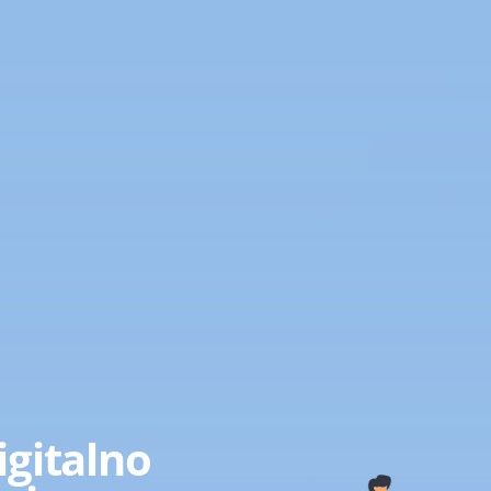
igitalno