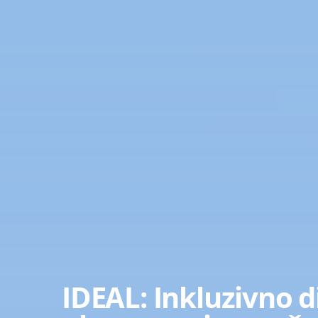
IDEAL: Inkluzivno d