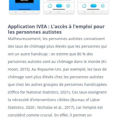
Application IVEA : L’accès à l’emploi pour
les personnes autistes
Malheureusement, les personnes autistes connaissent
des taux de chômage plus élevés que les personnes qui
ont un autre handicap : on estime que 80 % des
personnes autistes sont au chômage dans le monde (Ki-
moon, 2015). Au Royaume-Uni, par exemple, les taux de
chômage sont plus élevés chez les personnes autistes
que chez les autres groupes de personnes handicapées
(Office for National Statistics, 2021). Ces taux soulignent
la nécessité d’interventions ciblées (Bureau of Labor
Statistics, 2020 ; Nicholas et al., 2017), car l’emploi est
considéré comme crucial. En effet, il permet un