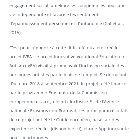
engagement social, améliore les compétences pour une
vie indépendante et favorise les sentiments
d’épanouissement personnel et d’autonomie (Gal et al.,
2015).
C’est pour répondre à cette difficulté qu’a été créé le
projet IVEA. Le projet Innovative Vocational Education for
Autism (IVEA) visait à promouvoir l’inclusion sociale des
personnes autistes par le biais de l’emploi. Se déroulant
d’octobre 2018 à septembre 2021, le projet a été financé
par le programme Erasmus+ de la Commission
européenne et a reçu le prix Inclusive E+ de l’Agence
nationale Erasmus+ du Portugal. Les principaux résultats
de ce projet ont été le Guide européen, basé sur des
expériences réelles (disponible
ici)
, et une App innovante
pour smartphones.