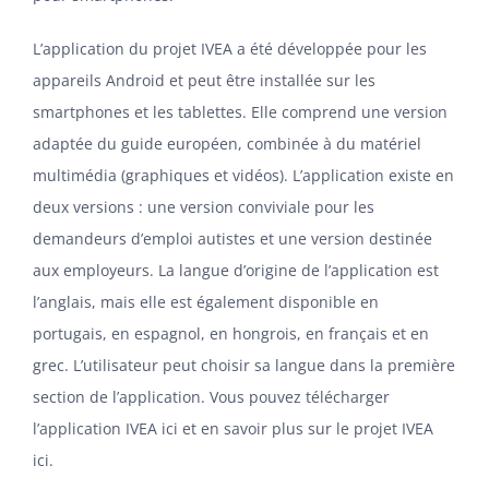
L’application du projet IVEA a été développée pour les
appareils Android et peut être installée sur les
smartphones et les tablettes. Elle comprend une version
adaptée du guide européen, combinée à du matériel
multimédia (graphiques et vidéos). L’application existe en
deux versions : une version conviviale pour les
demandeurs d’emploi autistes et une version destinée
aux employeurs. La langue d’origine de l’application est
l’anglais, mais elle est également disponible en
portugais, en espagnol, en hongrois, en français et en
grec. L’utilisateur peut choisir sa langue dans la première
section de l’application. Vous pouvez télécharger
l’application IVEA
ici
et en savoir plus sur le projet IVEA
ici.